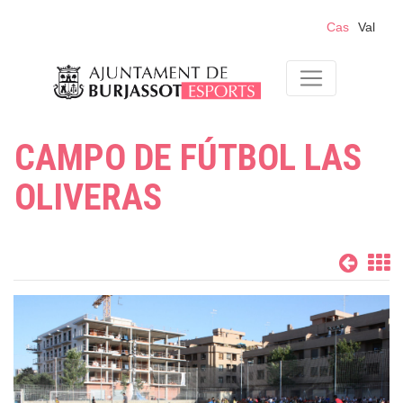
Cas
Val
CAMPO DE FÚTBOL LAS
OLIVERAS