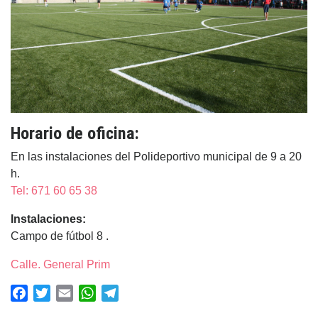
Horario de oficina:
En las instalaciones del Polideportivo municipal de 9 a 20
h.
Tel: 671 60 65 38
Instalaciones:
Campo de fútbol 8 .
Calle. General Prim
Facebook
Twitter
Email
WhatsApp
Telegram