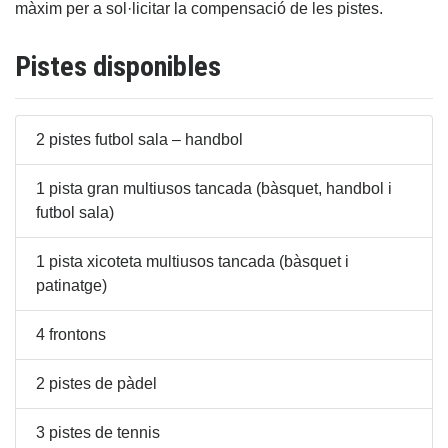
màxim per a sol·licitar la compensació de les pistes.
Pistes disponibles
2 pistes futbol sala – handbol
1 pista gran multiusos tancada (bàsquet, handbol i
futbol sala)
1 pista xicoteta multiusos tancada (bàsquet i
patinatge)
4 frontons
2 pistes de pàdel
3 pistes de tennis