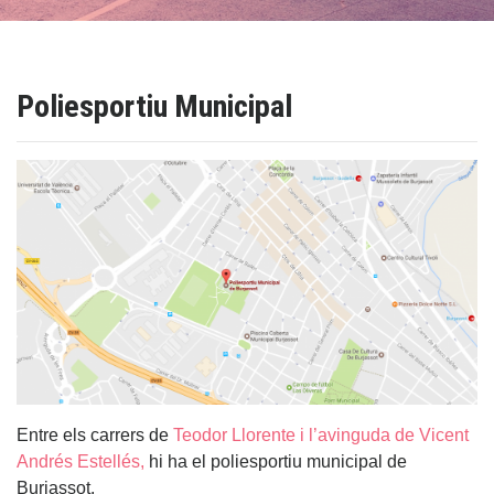
Poliesportiu Municipal
Entre els carrers de
Teodor Llorente i l’avinguda de Vicent
Andrés Estellés,
hi ha el poliesportiu municipal de
Burjassot.