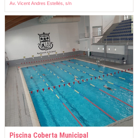
Av. Vicent Andres Estellés, s/n
Piscina Coberta Municipal