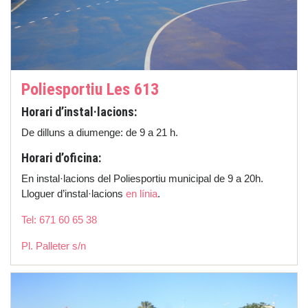
Poliesportiu Les 613
Horari d’instal·lacions:
De dilluns a diumenge: de 9 a 21 h.
Horari d’oficina:
En instal·lacions del Poliesportiu municipal de 9 a 20h.
Lloguer d’instal·lacions
en línia
.
Tel: 671 60 65 38
Pl. Palleter s/n