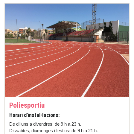
Poliesportiu
Horari d’instal·lacions:
De dilluns a divendres: de 9 h a 23 h.
Dissabtes, diumenges i festius: de 9 h a 21 h.